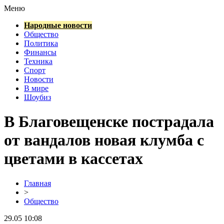
Меню
Народные новости
Общество
Политика
Финансы
Техника
Спорт
Новости
В мире
Шоубиз
В Благовещенске пострадала
от вандалов новая клумба с
цветами в кассетах
Главная
>
Общество
29.05 10:08