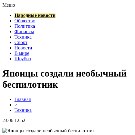
Меню
Народные новости
Общество
Политика
Финансы
Техника
Спорт
Новости
В мире
Шоубиз
Японцы создали необычный
беспилотник
Главная
>
Техника
23.06 12:52