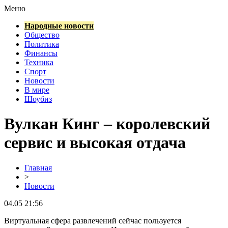
Меню
Народные новости
Общество
Политика
Финансы
Техника
Спорт
Новости
В мире
Шоубиз
Вулкан Кинг – королевский
сервис и высокая отдача
Главная
>
Новости
04.05 21:56
Виртуальная сфера развлечений сейчас пользуется