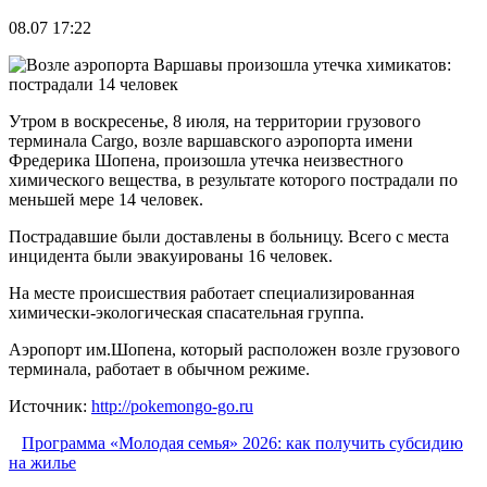
08.07 17:22
Утром в воскресенье, 8 июля, на территории грузового
терминала Cargo, возле варшавского аэропорта имени
Фредерика Шопена, произошла утечка неизвестного
химического вещества, в результате которого пострадали по
меньшей мере 14 человек.
Пострадавшие были доставлены в больницу. Всего с места
инцидента были эвакуированы 16 человек.
На месте происшествия работает специализированная
химически-экологическая спасательная группа.
Аэропорт им.Шопена, который расположен возле грузового
терминала, работает в обычном режиме.
Источник:
http://pokemongo-go.ru
Программа «Молодая семья» 2026: как получить субсидию
на жилье