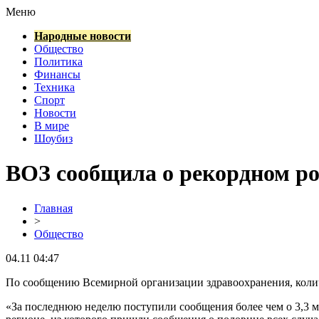
Меню
Народные новости
Общество
Политика
Финансы
Техника
Спорт
Новости
В мире
Шоубиз
ВОЗ сообщила о рекордном ро
Главная
>
Общество
04.11 04:47
По сообщению Всемирной организации здравоохранения, количес
«За последнюю неделю поступили сообщения более чем о 3,3 