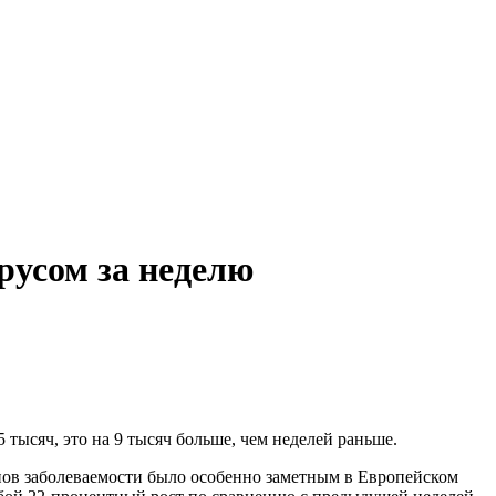
русом за неделю
тысяч, это на 9 тысяч больше, чем неделей раньше.
пов заболеваемости было особенно заметным в Европейском