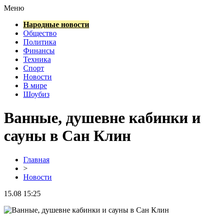
Меню
Народные новости
Общество
Политика
Финансы
Техника
Спорт
Новости
В мире
Шоубиз
Ванные, душевне кабинки и
сауны в Сан Клин
Главная
>
Новости
15.08 15:25