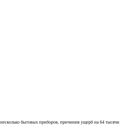
 и несколько бытовых приборов, причинив ущерб на 64 тысячи