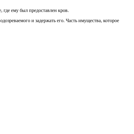
, где ему был предоставлен кров.
дозреваемого и задержать его. Часть имущества, которое