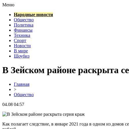
Меню
Народные новости
Общество
Политика
Финансы
Техника
Спорт
Новости
В мире
Шоубиз
В Зейском районе раскрыта с
Главная
>
Общество
04.08 04:57
Как полагает следствие, в январе 2021 года в одном из домов