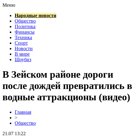
Меню
Народные новости
Общество
Политика
Финансы
Техника
Спорт
Новости
В мире
Шоубиз
В Зейском районе дороги
после дождей превратились в
водные аттракционы (видео)
Главная
>
Общество
21.07 13:22