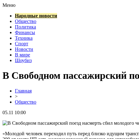
Меню
Народные новости
Общество
Политика
Финансы
Техника
Спорт
Новости
В мире
Шоубиз
В Свободном пассажирский по
Главная
>
Общество
05.11 10:00
«Молодой человек переходил путь перед близко идущим трансп