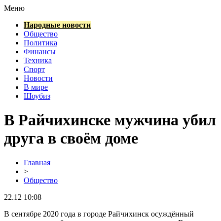
Меню
Народные новости
Общество
Политика
Финансы
Техника
Спорт
Новости
В мире
Шоубиз
В Райчихинске мужчина убил
друга в своём доме
Главная
>
Общество
22.12 10:08
В сентябре 2020 года в городе Райчихинск осуждённый