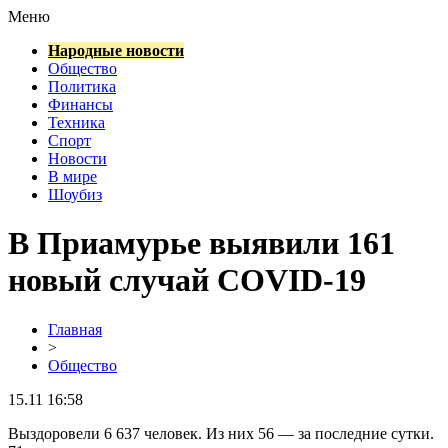
Меню
Народные новости
Общество
Политика
Финансы
Техника
Спорт
Новости
В мире
Шоубиз
В Приамурье выявили 161
новый случай COVID-19
Главная
>
Общество
15.11 16:58
Выздоровели 6 637 человек. Из них 56 — за последние сутки.