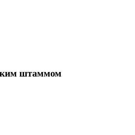
йским штаммом