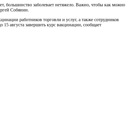
ает, большинство заболевает нетяжело. Важно, чтобы как можно
ергей Собянин.
цинации работников торговли и услуг, а также сотрудников
о 15 августа завершить курс вакцинации, сообщает