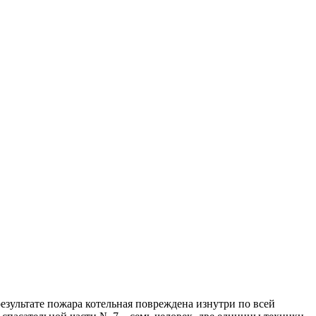
езультате пожара котельная повреждена изнутри по всей