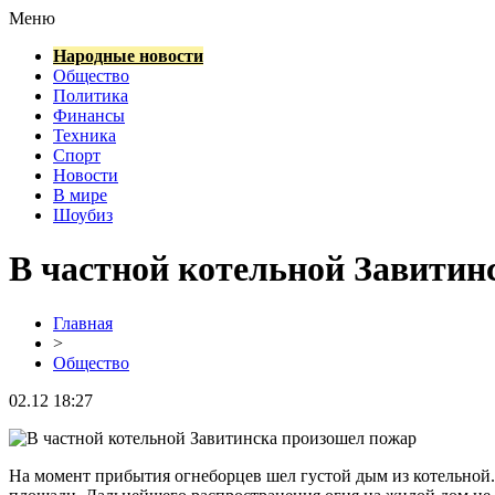
Меню
Народные новости
Общество
Политика
Финансы
Техника
Спорт
Новости
В мире
Шоубиз
В частной котельной Завитин
Главная
>
Общество
02.12 18:27
На момент прибытия огнеборцев шел густой дым из котельной.