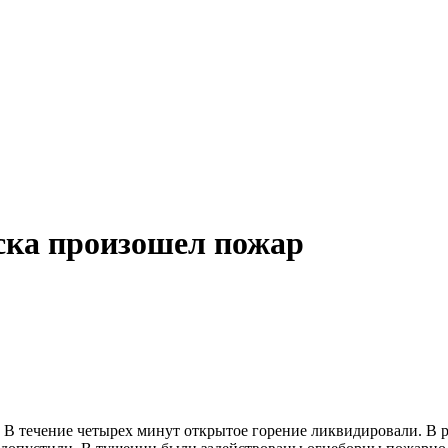
ска произошел пожар
 В течение четырех минут открытое горение ликвидировали. В р