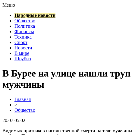
Меню
Народные новости
Общество
Политика
Финансы
Техника
Спорт
Новости
В мире
Шоубиз
В Бурее на улице нашли труп
мужчины
Главная
>
Общество
20.07 05:02
Видимых признаков насильственной смерти на теле мужчины