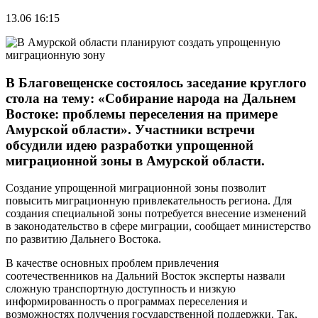
13.06 16:15
В Благовещенске состоялось заседание круглого
стола на тему: «Собирание народа на Дальнем
Востоке: проблемы переселения на примере
Амурской области». Участники встречи
обсудили идею разработки упрощенной
миграционной зоны в Амурской области.
Создание упрощенной миграционной зоны позволит
повысить миграционную привлекательность региона. Для
создания специальной зоны потребуется внесение изменений
в законодательство в сфере миграции, сообщает министерство
по развитию Дальнего Востока.
В качестве основных проблем привлечения
соотечественников на Дальний Восток эксперты назвали
сложную транспортную доступность и низкую
информированность о программах переселения и
возможностях получения государственной поддержки. Так,