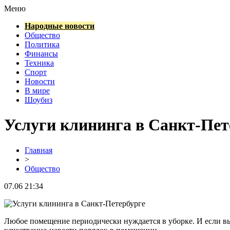
Меню
Народные новости
Общество
Политика
Финансы
Техника
Спорт
Новости
В мире
Шоубиз
Услуги клининга в Санкт-Пет
Главная
>
Общество
07.06 21:34
Любое помещение периодически нуждается в уборке. И если вы 