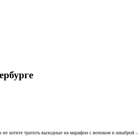
ербурге
не хотите тратить выходные на марафон с веником и шваброй – 