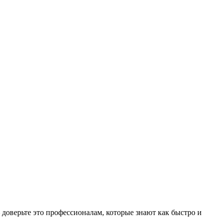
доверьте это профессионалам, которые знают как быстро и