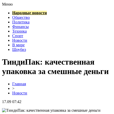
Меню
Народные новости
Общество
Политика
Финансы
Техника
Спорт
Новости
В мире
Шоубиз
ТиндиПак: качественная
упаковка за смешные деньги
Главная
>
Новости
17.09 07:42