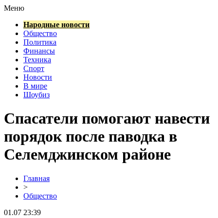
Меню
Народные новости
Общество
Политика
Финансы
Техника
Спорт
Новости
В мире
Шоубиз
Спасатели помогают навести
порядок после паводка в
Селемджинском районе
Главная
>
Общество
01.07 23:39