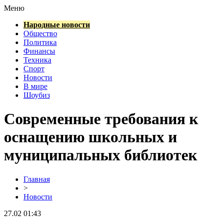
Меню
Народные новости
Общество
Политика
Финансы
Техника
Спорт
Новости
В мире
Шоубиз
Современные требования к
оснащению школьных и
муниципальных библиотек
Главная
>
Новости
27.02 01:43