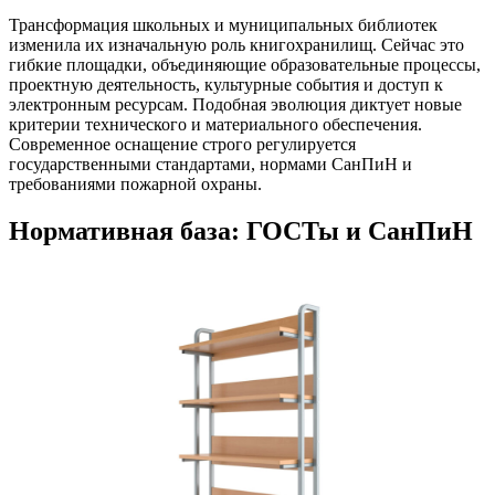
Трансформация школьных и муниципальных библиотек
изменила их изначальную роль книгохранилищ. Сейчас это
гибкие площадки, объединяющие образовательные процессы,
проектную деятельность, культурные события и доступ к
электронным ресурсам. Подобная эволюция диктует новые
критерии технического и материального обеспечения.
Современное оснащение строго регулируется
государственными стандартами, нормами СанПиН и
требованиями пожарной охраны.
Нормативная база: ГОСТы и СанПиН