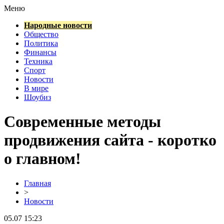
Меню
Народные новости
Общество
Политика
Финансы
Техника
Спорт
Новости
В мире
Шоубиз
Современные методы
продвижения сайта - коротко
о главном!
Главная
>
Новости
05.07 15:23