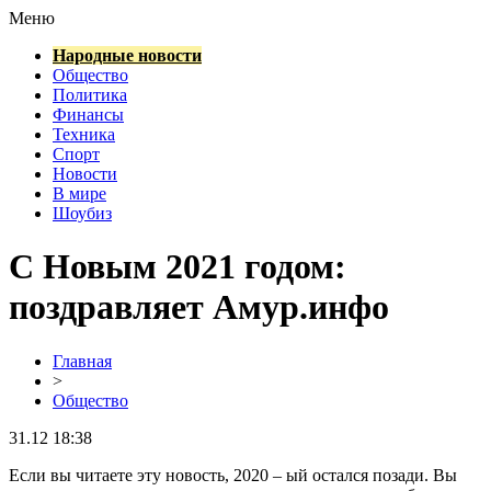
Меню
Народные новости
Общество
Политика
Финансы
Техника
Спорт
Новости
В мире
Шоубиз
С Новым 2021 годом:
поздравляет Амур.инфо
Главная
>
Общество
31.12 18:38
Если вы читаете эту новость, 2020 – ый остался позади. Вы