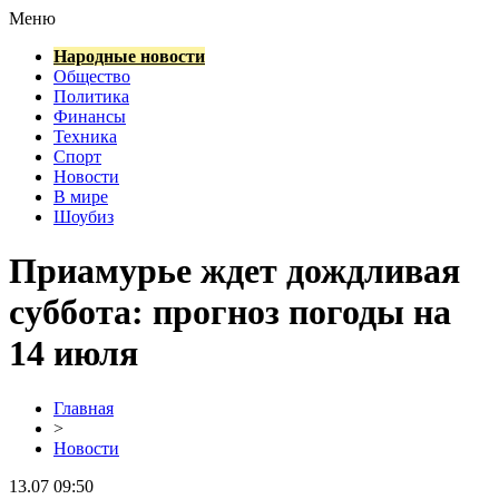
Меню
Народные новости
Общество
Политика
Финансы
Техника
Спорт
Новости
В мире
Шоубиз
Приамурье ждет дождливая
суббота: прогноз погоды на
14 июля
Главная
>
Новости
13.07 09:50