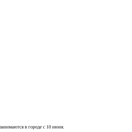
анимаются в городе с 10 июня.