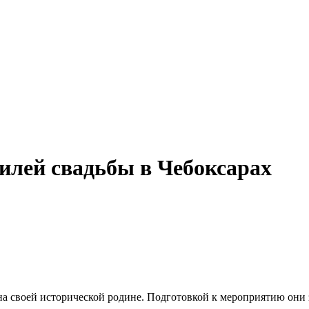
илей свадьбы в Чебоксарах
а своей исторической родине. Подготовкой к мероприятию они з