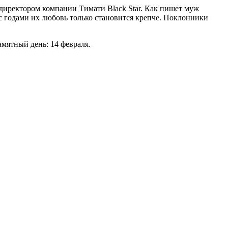
 директором компании Тимати Black Star. Как пишет муж
 с годами их любовь только становится крепче. Поклонники
мятный день: 14 февраля.