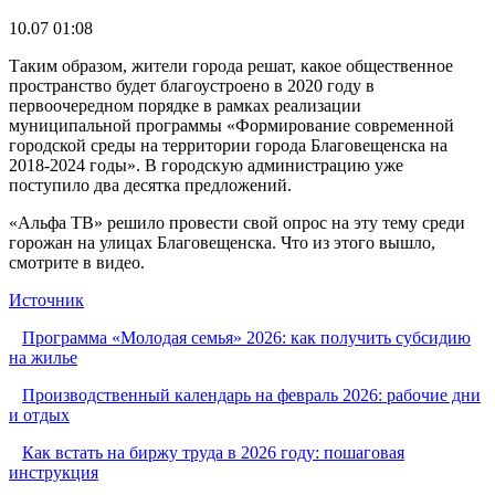
10.07 01:08
Таким образом, жители города решат, какое общественное
пространство будет благоустроено в 2020 году в
первоочередном порядке в рамках реализации
муниципальной программы «Формирование современной
городской среды на территории города Благовещенска на
2018-2024 годы». В городскую администрацию уже
поступило два десятка предложений.
«Альфа ТВ» решило провести свой опрос на эту тему среди
горожан на улицах Благовещенска. Что из этого вышло,
смотрите в видео.
Источник
Программа «Молодая семья» 2026: как получить субсидию
на жилье
Производственный календарь на февраль 2026: рабочие дни
и отдых
Как встать на биржу труда в 2026 году: пошаговая
инструкция