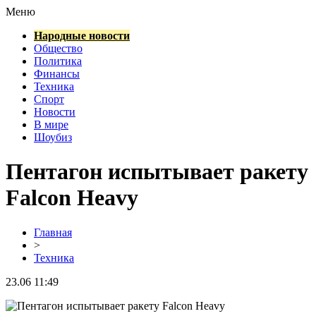
Меню
Народные новости
Общество
Политика
Финансы
Техника
Спорт
Новости
В мире
Шоубиз
Пентагон испытывает ракету
Falcon Heavy
Главная
>
Техника
23.06 11:49