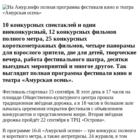
10 конкурсных спектаклей и один
внеконкурсный, 12 конкурсных фильмов
полного метра, 25 конкурсных
короткометражных фильмов, четыре панорамы
для взрослого зрителя, две для детей, творческие
вечера, работа фестивального шатра, десятки
выездных мероприятий и многое другое. Так
выглядит полная программа фестиваля кино и
театра «Амурская осень».
Фестиваль стартовал 15 сентября. В этот день в 17 часов на
площади Общественно-культурного центра прошла
традиционная звёздная дорожка, а в 18 часов в большом зале
началась церемония открытия фестиваля с объявлением
конкурсантов и представлением жюри. Вторая звёздная
дорожка пройдёт 22 сентября в ТРЦ «Острова».
В программе 16-й «Амурской осени» – три конкурса: полного
и короткого метра, а также антрепризы. 24 журавля, в том