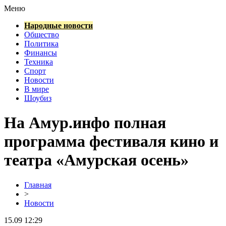
Меню
Народные новости
Общество
Политика
Финансы
Техника
Спорт
Новости
В мире
Шоубиз
На Амур.инфо полная
программа фестиваля кино и
театра «Амурская осень»
Главная
>
Новости
15.09 12:29