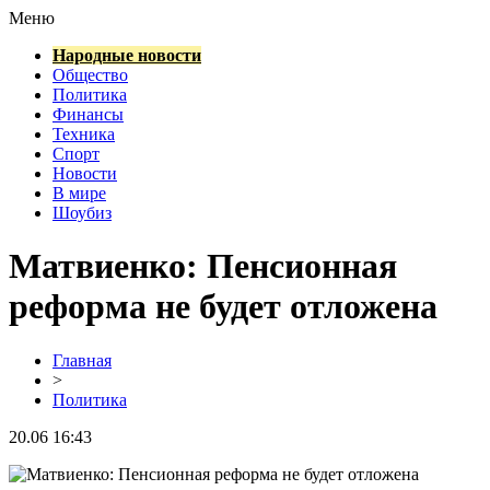
Меню
Народные новости
Общество
Политика
Финансы
Техника
Спорт
Новости
В мире
Шоубиз
Матвиенко: Пенсионная
реформа не будет отложена
Главная
>
Политика
20.06 16:43