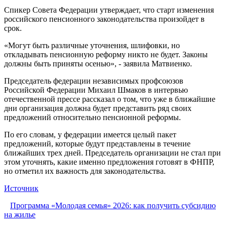
Спикер Совета Федерации утверждает, что старт изменения
российского пенсионного законодательства произойдет в
срок.
«Могут быть различные уточнения, шлифовки, но
откладывать пенсионную реформу никто не будет. Законы
должны быть приняты осенью», - заявила Матвиенко.
Председатель федерации независимых профсоюзов
Российской Федерации Михаил Шмаков в интервью
отечественной прессе рассказал о том, что уже в ближайшие
дни организация должна будет представить ряд своих
предложений относительно пенсионной реформы.
По его словам, у федерации имеется целый пакет
предложений, которые будут представлены в течение
ближайших трех дней. Председатель организации не стал при
этом уточнять, какие именно предложения готовят в ФНПР,
но отметил их важность для законодательства.
Источник
Программа «Молодая семья» 2026: как получить субсидию
на жилье