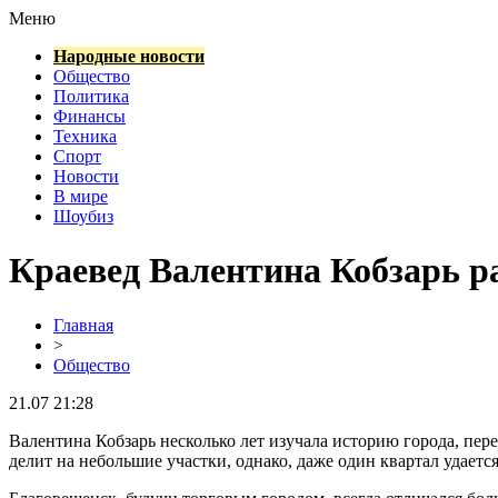
Меню
Народные новости
Общество
Политика
Финансы
Техника
Спорт
Новости
В мире
Шоубиз
Краевед Валентина Кобзарь р
Главная
>
Общество
21.07 21:28
Валентина Кобзарь несколько лет изучала историю города, пере
делит на небольшие участки, однако, даже один квартал удает