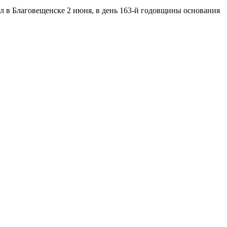
л в Благовещенске 2 июня, в день 163-й годовщины основания