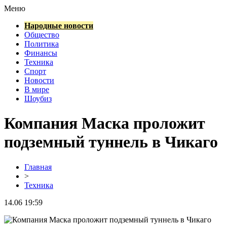
Меню
Народные новости
Общество
Политика
Финансы
Техника
Спорт
Новости
В мире
Шоубиз
Компания Маска проложит
подземный туннель в Чикаго
Главная
>
Техника
14.06 19:59