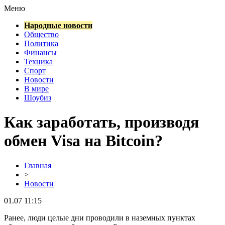
Меню
Народные новости
Общество
Политика
Финансы
Техника
Спорт
Новости
В мире
Шоубиз
Как заработать, производя
обмен Visa на Bitcoin?
Главная
>
Новости
01.07 11:15
Ранее, люди целые дни проводили в наземных пунктах