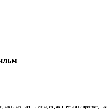
фильм
, как показывает практика, создавать если и не произведения