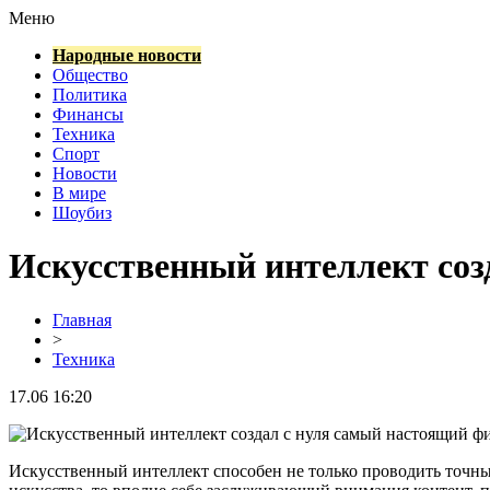
Меню
Народные новости
Общество
Политика
Финансы
Техника
Спорт
Новости
В мире
Шоубиз
Искусственный интеллект соз
Главная
>
Техника
17.06 16:20
Искусственный интеллект способен не только проводить точные