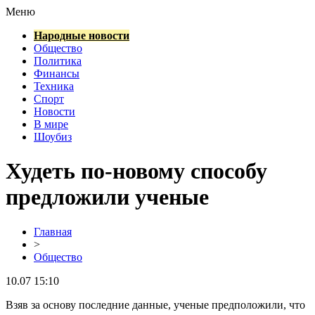
Меню
Народные новости
Общество
Политика
Финансы
Техника
Спорт
Новости
В мире
Шоубиз
Худеть по-новому способу
предложили ученые
Главная
>
Общество
10.07 15:10
Взяв за основу последние данные, ученые предположили, что