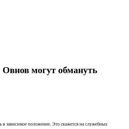
х, Овнов могут обмануть
ь в зависимое положение. Это скажется на служебных