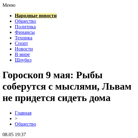
Меню
Народные новости
Общество
Политика
Финансы
Техника
Спорт
Новости
В мире
Шоубиз
Гороскоп 9 мая: Рыбы
соберутся с мыслями, Львам
не придется сидеть дома
Главная
>
Общество
08.05 19:37