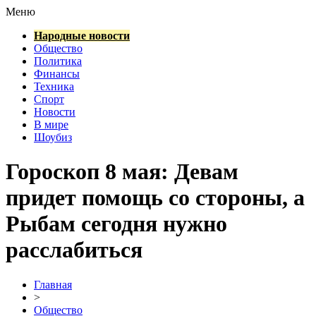
Меню
Народные новости
Общество
Политика
Финансы
Техника
Спорт
Новости
В мире
Шоубиз
Гороскоп 8 мая: Девам
придет помощь со стороны, а
Рыбам сегодня нужно
расслабиться
Главная
>
Общество