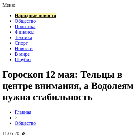
Меню
Народные новости
Общество
Политика
Финансы
Техника
Спорт
Новости
В мире
Шоубиз
Гороскоп 12 мая: Тельцы в
центре внимания, а Водолеям
нужна стабильность
Главная
>
Общество
11.05 20:58