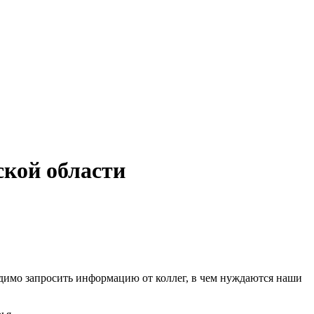
ской области
димо запросить информацию от коллег, в чем нуждаются наши