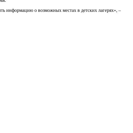
ья.
ить информацию о возможных местах в детских лагерях», –