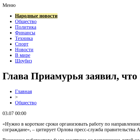
Меню
Народные новости
Общество
Политика
Финансы
Техника
Спорт
Новости
В мире
Шоубиз
Глава Приамурья заявил, что
Главная
>
Общество
03.07 00:00
«Нужно в короткие сроки организовать работу по направлени
сограждане», – цитирует Орлова пресс-служба правительства 