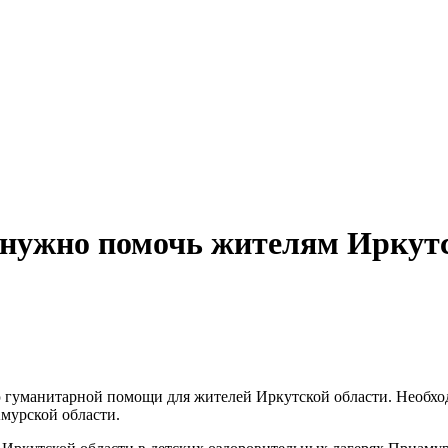
 нужно помочь жителям Иркут
ю гуманитарной помощи для жителей Иркутской области. Необхо
Амурской области.