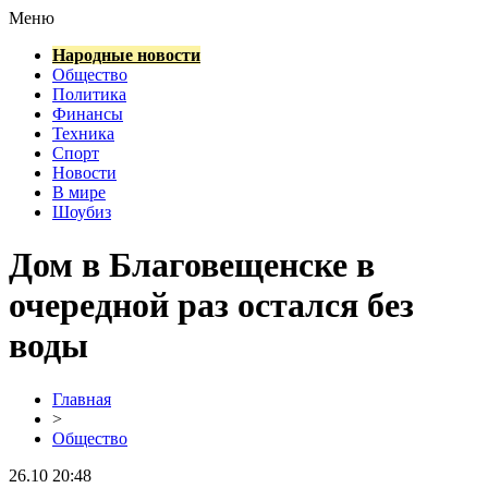
Меню
Народные новости
Общество
Политика
Финансы
Техника
Спорт
Новости
В мире
Шоубиз
Дом в Благовещенске в
очередной раз остался без
воды
Главная
>
Общество
26.10 20:48