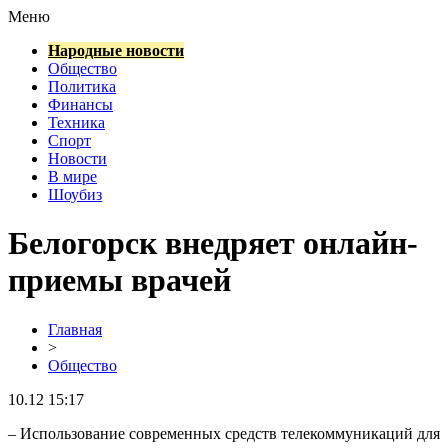
Меню
Народные новости
Общество
Политика
Финансы
Техника
Спорт
Новости
В мире
Шоубиз
Белогорск внедряет онлайн-
приемы врачей
Главная
>
Общество
10.12 15:17
– Использование современных средств телекоммуникаций для