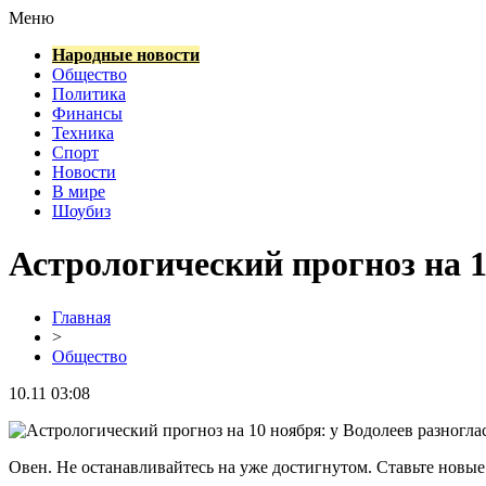
Меню
Народные новости
Общество
Политика
Финансы
Техника
Спорт
Новости
В мире
Шоубиз
Астрологический прогноз на 1
Главная
>
Общество
10.11 03:08
Овен. Не останавливайтесь на уже достигнутом. Ставьте новые