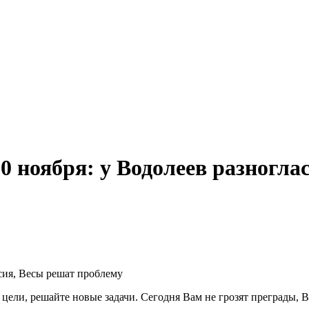
0 ноября: у Водолеев разногла
 цели, решайте новые задачи. Сегодня Вам не грозят преграды, 