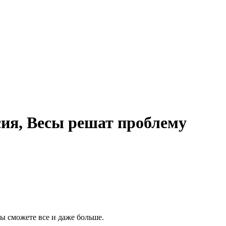
сия, Весы решат проблему
Вы сможете все и даже больше.