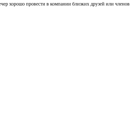
Вечер хорошо провести в компании близких друзей или членов