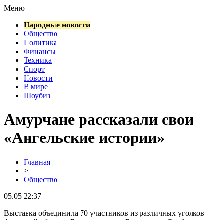
Меню
Народные новости
Общество
Политика
Финансы
Техника
Спорт
Новости
В мире
Шоубиз
Амурчане рассказали свои
«Ангельские истории»
Главная
>
Общество
05.05 22:37
Выставка объединила 70 участников из различных уголков