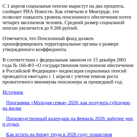
С 1 апреля социальные пенсии вырастут на два процента,
сообщает РИА Новости. Как отмечали в Минтруде, это
позволит повысить уровень пенсионного обеспечения почти
четырех миллионов человек. Средний размер социальной
пенсии увеличится до 9 266 рублей.
Отмечается, что Пенсионный фонд должен
проинформировать территориальные органы о размере
утвержденного коэффициента.
В соответствии с федеральным законом от 15 декабря 2001
года № 166-ФЗ «О государственном пенсионном обеспечении
в Российской Федерации» индексация социальных пенсий
проводится ежегодно с 1 апреля с учетом темпов роста
прожиточного минимума пенсионера за прошедший год.
Источник
Программа «Молодая семья» 2026: как получить субсидию
на жилье
Производственный календарь на февраль 2026: рабочие дни
и отдых
Как встать на биржу труда в 2026 году: пошаговая