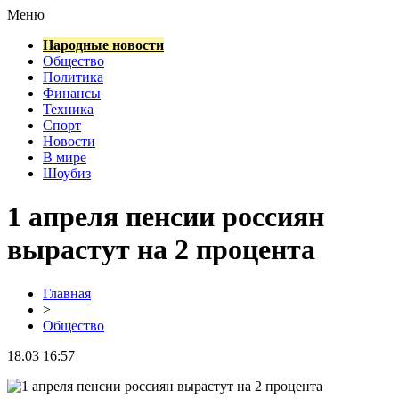
Меню
Народные новости
Общество
Политика
Финансы
Техника
Спорт
Новости
В мире
Шоубиз
1 апреля пенсии россиян
вырастут на 2 процента
Главная
>
Общество
18.03 16:57